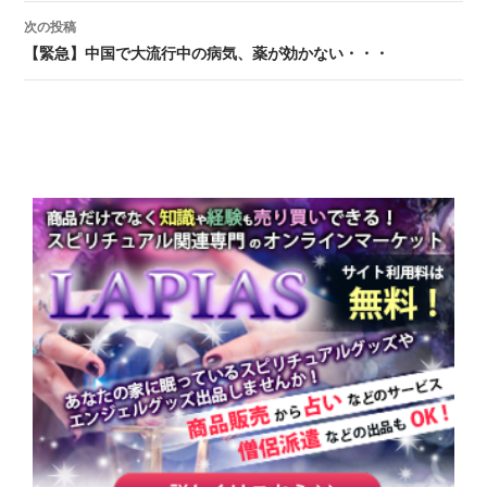
次の投稿
【緊急】中国で大流行中の病気、薬が効かない・・・