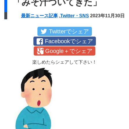
「みそ汁ついてきた」
最新ニュース記事
,
Twitter・SNS
2023年11月30日
Twitterでシェア
Facebookでシェア
Google＋でシェア
楽しめたらシェアして下さい！