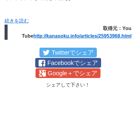
続きを読む
取得元：You
Tube
http://kanasoku.info/articles/25953968.html
Twitterでシェア
Facebookでシェア
Google＋でシェア
シェアして下さい！