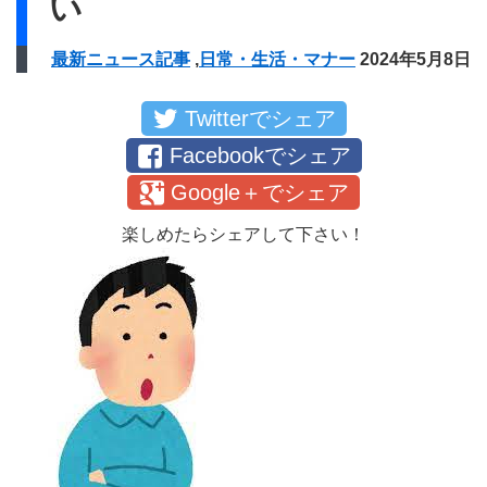
い
最新ニュース記事
,
日常・生活・マナー
2024年5月8日
Twitterでシェア
Facebookでシェア
Google＋でシェア
楽しめたらシェアして下さい！