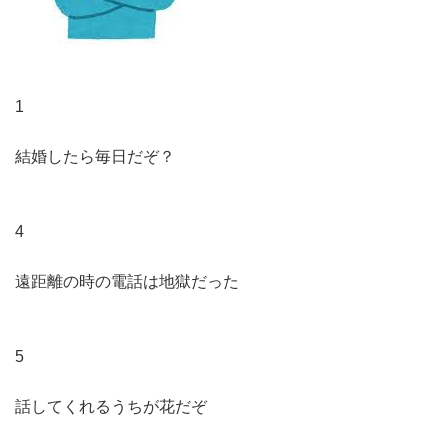
1
結婚したら毎日だぞ？
4
遠距離の時の電話は地獄だった
5
話してくれるうちが花だぞ