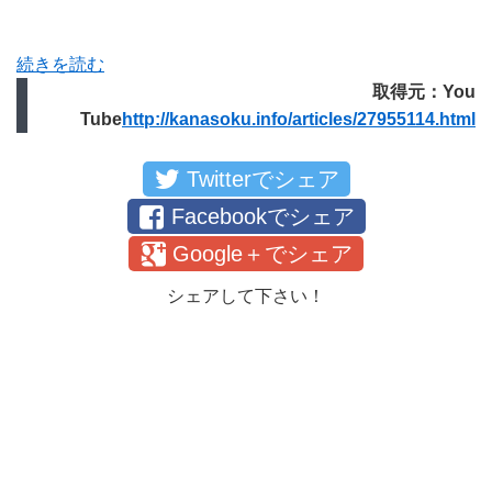
続きを読む
取得元：You
Tube
http://kanasoku.info/articles/27955114.html
Twitterでシェア
Facebookでシェア
Google＋でシェア
シェアして下さい！