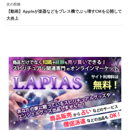
次の投稿
【動画】Appleが楽器などをプレス機でぶっ壊すCMを公開して
大炎上