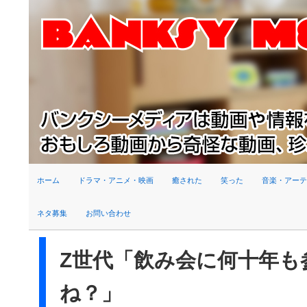
検索
ホーム
ドラマ・アニメ・映画
癒された
笑った
音楽・アーテ
ネタ募集
お問い合わせ
Z世代「飲み会に何十年も
ね？」