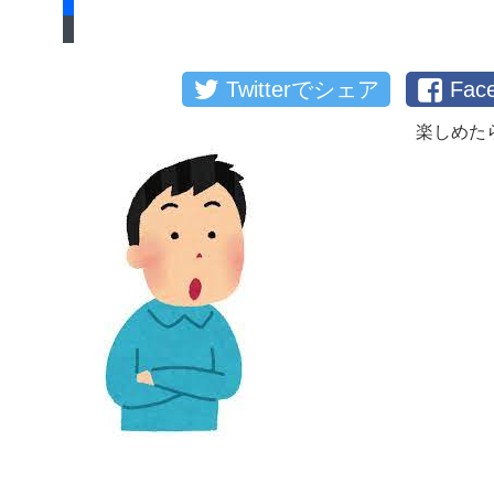
Twitterでシェア
Fa
楽しめた