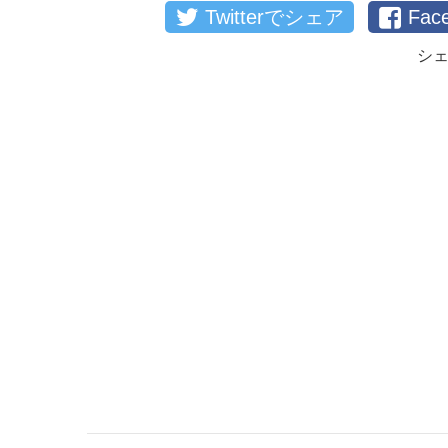
Twitterでシェア
Fa
シ