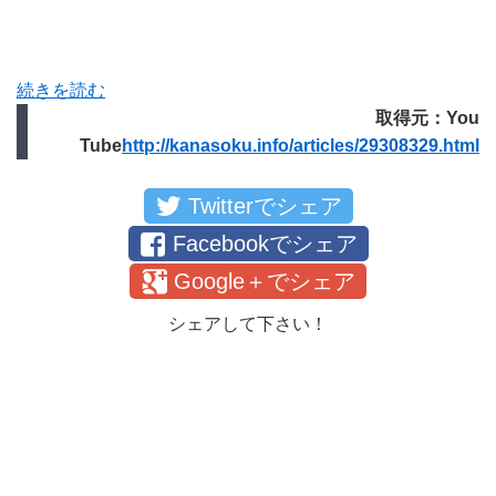
続きを読む
取得元：You
Tube
http://kanasoku.info/articles/29308329.html
Twitterでシェア
Facebookでシェア
Google＋でシェア
シェアして下さい！