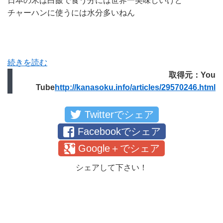
日本の米は白飯で食う分には世界一美味しいけど
チャーハンに使うには水分多いねん
続きを読む
取得元：You
Tube
http://kanasoku.info/articles/29570246.html
Twitterでシェア
Facebookでシェア
Google＋でシェア
シェアして下さい！