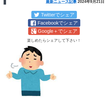
最新ニュース記事
2024年9月21日
Twitterでシェア
Facebookでシェア
Google＋でシェア
楽しめたらシェアして下さい！