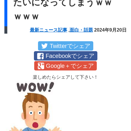
たいになってしまうｗｗ
ｗｗｗ
最新ニュース記事
,
面白・話題
2024年9月20日
Twitterでシェア
Facebookでシェア
Google＋でシェア
楽しめたらシェアして下さい！