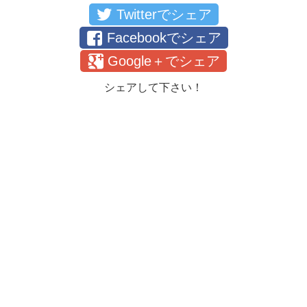
Twitterでシェア
Facebookでシェア
Google＋でシェア
シェアして下さい！