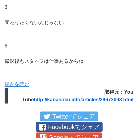
3
関わりたくないんじゃない
8
撮影後もスタッフは仕事あるからね
続きを読む
取得元：You
Tube
http://kanasoku.info/articles/29673098.html
Twitterでシェア
Facebookでシェア
Google＋でシェア