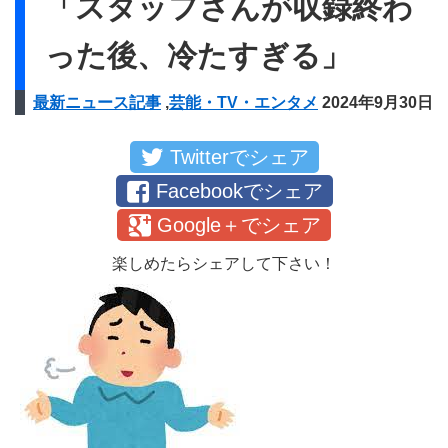
「スタッフさんが収録終わ
った後、冷たすぎる」
最新ニュース記事
,
芸能・TV・エンタメ
2024年9月30日
Twitterでシェア
Facebookでシェア
Google＋でシェア
楽しめたらシェアして下さい！