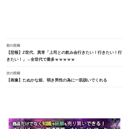
前の投稿
投稿ナビゲーション
【悲報】Z世代、異常「上司との飲み会行きたい！行きたい！行
きたい！」→全世代で最多ｗｗｗｗｗ
次の投稿
【画像】たぬかな姫、弱き男性の為に一肌脱いでくれる