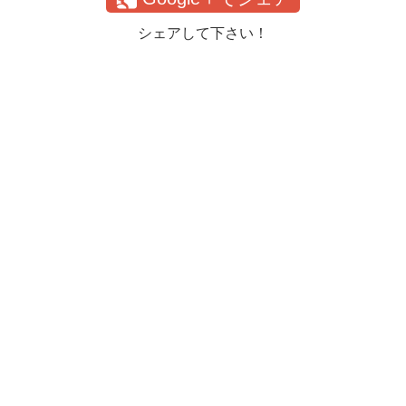
シェアして下さい！