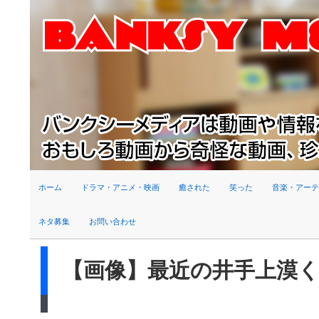
検索
ホーム
ドラマ・アニメ・映画
癒された
笑った
音楽・アーテ
ネタ募集
お問い合わせ
【画像】最近の井手上漠