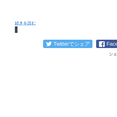
続きを読む
Twitterでシェア
Fa
シ