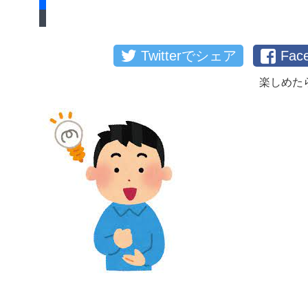
Twitterでシェア
Fa
楽しめた