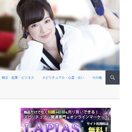
独立・起業・ビジネス
スピリチュアル・心霊・占い
その他