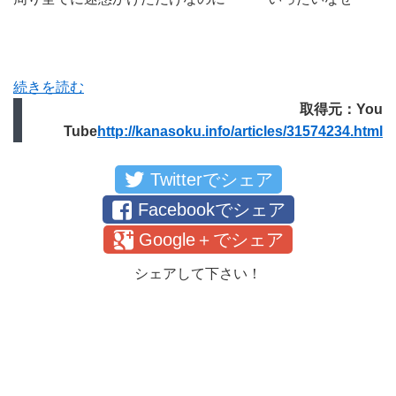
続きを読む
取得元：You
Tube
http://kanasoku.info/articles/31574234.html
Twitterでシェア
Facebookでシェア
Google＋でシェア
シェアして下さい！