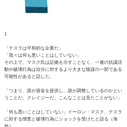
1
「テスラは平和的な企業だ」
「我々は何も悪いことはしていない」
その上で、マスク氏は証拠を示すことなく、一連の抗議活
動や破壊行為は自分に対するより大きな陰謀の一部である
可能性があると話した。
「つまり、誰が資金を提供し、誰が調整しているのかとい
うことだ。クレイジーだ。こんなことは見たことがない」
「何も悪いことはしていない」イーロン・マスク、テスラ
に対する憎悪と破壊行為にショックを受けたと語る（海
外）