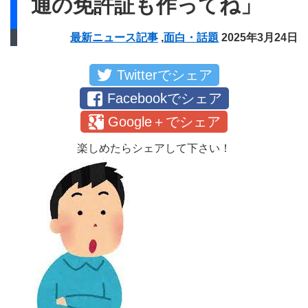
通の免許証も作ってね」
最新ニュース記事
,
面白・話題
2025年3月24日
Twitterでシェア
Facebookでシェア
Google＋でシェア
楽しめたらシェアして下さい！