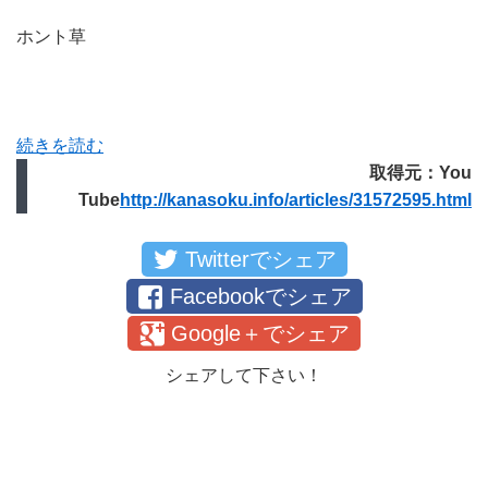
ホント草
続きを読む
取得元：You
Tube
http://kanasoku.info/articles/31572595.html
Twitterでシェア
Facebookでシェア
Google＋でシェア
シェアして下さい！