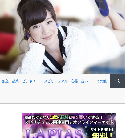
独立・起業・ビジネス
スピリチュアル・心霊・占い
その他