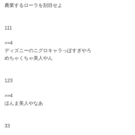
農業するローラを刮目せよ
111
>>4
ディズニーのニグロキャラっぽすぎやろ
めちゃくちゃ美人やん
123
>>4
ほんま美人やなあ
33