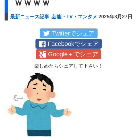
ｗｗｗｗ
最新ニュース記事
,
芸能・TV・エンタメ
2025年3月27日
Twitterでシェア
Facebookでシェア
Google＋でシェア
楽しめたらシェアして下さい！