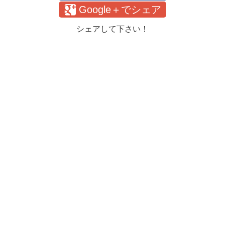
Google＋でシェア
シェアして下さい！