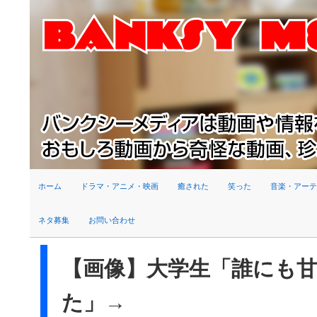
検索
ホーム
ドラマ・アニメ・映画
癒された
笑った
音楽・アーテ
ネタ募集
お問い合わせ
【画像】大学生「誰にも
た」→