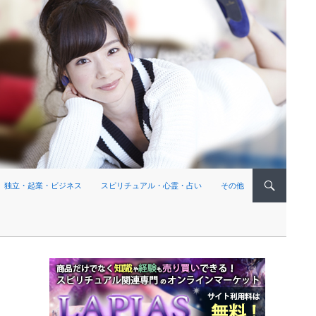
独立・起業・ビジネス
スピリチュアル・心霊・占い
その他