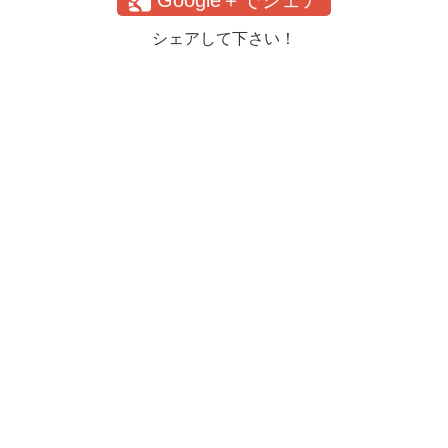
シェアして下さい！