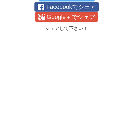
Facebookでシェア
Google＋でシェア
シェアして下さい！