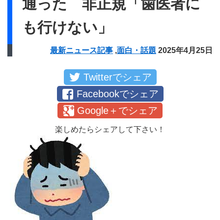
通った 非正規「歯医者に
も行けない」
最新ニュース記事
,
面白・話題
2025年4月25日
Twitterでシェア
Facebookでシェア
Google＋でシェア
楽しめたらシェアして下さい！