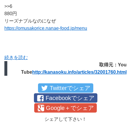
>>6
880円
リーズナブルなのになぜ
https://omusakorice.nanae-food.jp/menu
続きを読む
取得元：You
Tube
http://kanasoku.info/articles/32001760.html
Twitterでシェア
Facebookでシェア
Google＋でシェア
シェアして下さい！