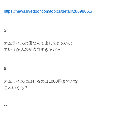
https://news.livedoor.com/topics/detail/28698661/
5
オムライスの店なんて出してたのかよ
ていうか店名が適当すぎるだろ
6
オムライスに出せるのは1000円までだな
これいくら？
11