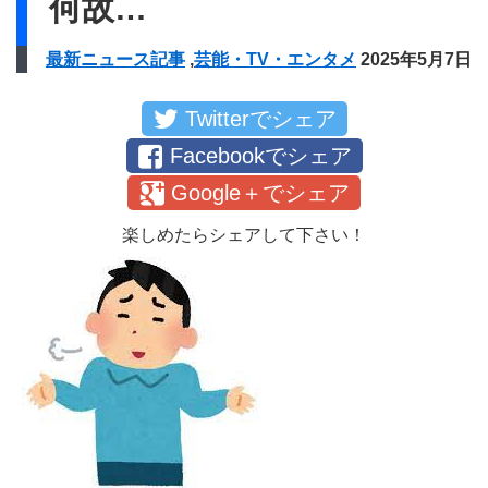
何故…
最新ニュース記事
,
芸能・TV・エンタメ
2025年5月7日
Twitterでシェア
Facebookでシェア
Google＋でシェア
楽しめたらシェアして下さい！