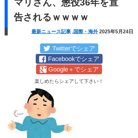
マリさん、懲役36年を宣
告されるｗｗｗｗ
最新ニュース記事
,
国際・海外
2025年5月24日
Twitterでシェア
Facebookでシェア
Google＋でシェア
楽しめたらシェアして下さい！