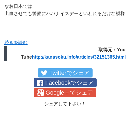
なお日本では
出血させても警察にハバナイスデーといわれるだけな模様
続きを読む
取得元：You
Tube
http://kanasoku.info/articles/32151365.html
Twitterでシェア
Facebookでシェア
Google＋でシェア
シェアして下さい！