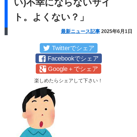
い)不幸にならないサイ
ト。よくない？」
最新ニュース記事
2025年6月1日
Twitterでシェア
Facebookでシェア
Google＋でシェア
楽しめたらシェアして下さい！