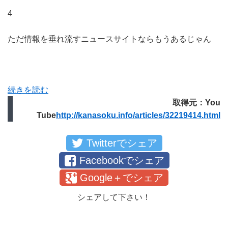
4
ただ情報を垂れ流すニュースサイトならもうあるじゃん
続きを読む
取得元：You
Tube
http://kanasoku.info/articles/32219414.html
Twitterでシェア
Facebookでシェア
Google＋でシェア
シェアして下さい！