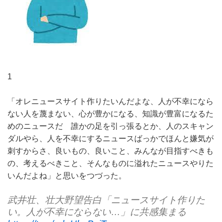
1
「オレニュースサイト作りたいんだよな、人が不幸になら
ない人を蔑まない、心が豊かになる、知識が豊富になるた
めのニュースだ 誰かの足を引っ張るとか、人のスキャン
ダルやら、人を不幸にするニュースばっかでほんと嫌気が
刺すからさ、良いもの、良いこと、みんなが目指すべきも
の、考えるべきこと、そんなものに溢れたニュースやりた
いんだよね」と思いをつづった。
武井壮、壮大野望告白「ニュースサイト作りた
い。人が不幸にならない…」に共感集まる