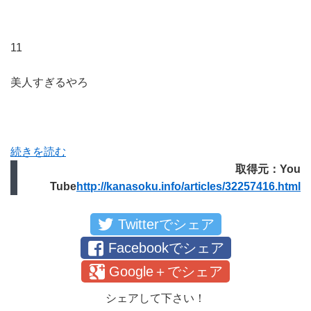
11
美人すぎるやろ
続きを読む
取得元：You
Tube
http://kanasoku.info/articles/32257416.html
Twitterでシェア
Facebookでシェア
Google＋でシェア
シェアして下さい！