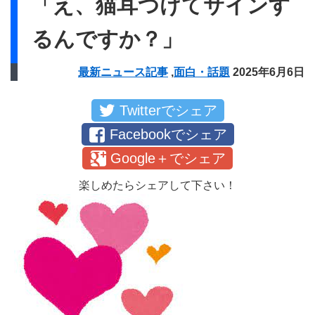
「え、猫耳つけてサインす
るんですか？」
最新ニュース記事
,
面白・話題
2025年6月6日
Twitterでシェア
Facebookでシェア
Google＋でシェア
楽しめたらシェアして下さい！