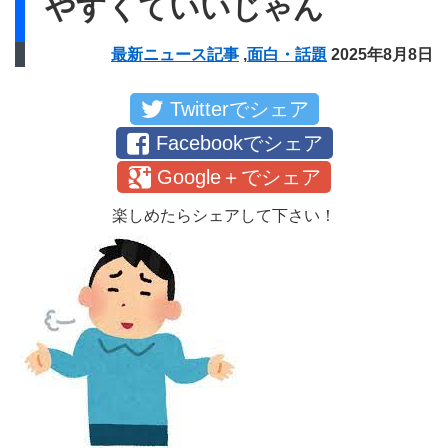
やすくていいじゃん
最新ニュース記事
,
面白・話題
2025年8月8日
Twitterでシェア
Facebookでシェア
Google＋でシェア
楽しめたらシェアして下さい！