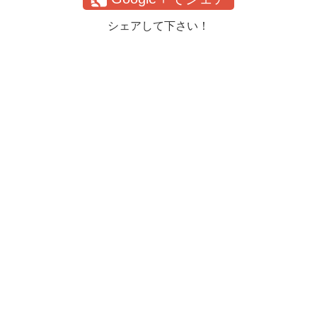
シェアして下さい！