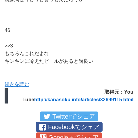
46
>>3
もちろんこれだよな
キンキンに冷えたビールがあると尚良い
続きを読む
取得元：You
Tube
http://kanasoku.info/articles/32699115.html
Twitterでシェア
Facebookでシェア
Google＋でシェア