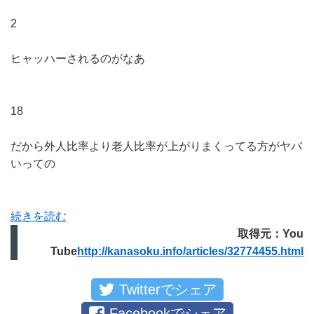
2
ヒャッハーされるのがなあ
18
だから外人比率より老人比率が上がりまくってる方がヤバ
いっての
続きを読む
取得元：You
Tube
http://kanasoku.info/articles/32774455.html
Twitterでシェア
Facebookでシェア