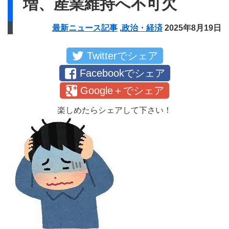
増、産業維持へ不可欠
最新ニュース記事
,
政治・経済
2025年8月19日
Twitterでシェア
Facebookでシェア
Google＋でシェア
楽しめたらシェアして下さい！