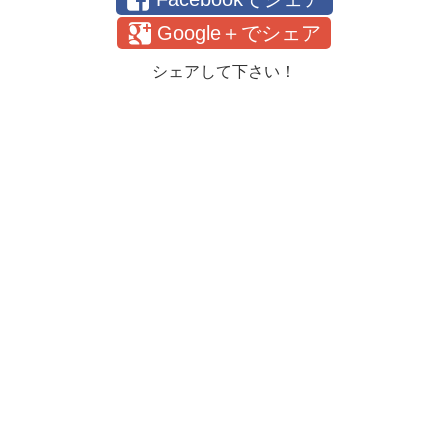
Google＋でシェア
シェアして下さい！