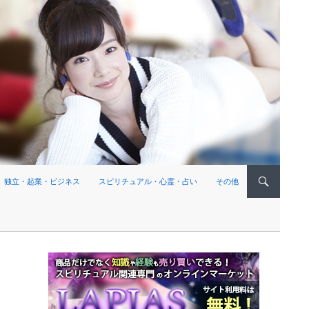
独立・起業・ビジネス
スピリチュアル・心霊・占い
その他