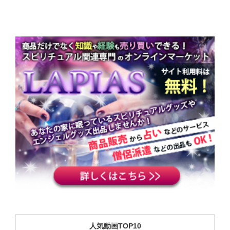
人気動画TOP10