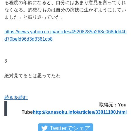
る程度の年齢になると、自分にはあまり意見を言ってくれ
なくなる。的確なものは自分の演技に生かすようにしてい
ました」と振り返っていた。
https://news.yahoo.co.jp/articles/45208285a268e068ddd4b
d70befd96d3d3361cb8
3
絶対見てるとは思ってたわ
続きを読む
取得元：You
Tube
http://kanasoku.info/articles/33011100.html
Twitterでシェア