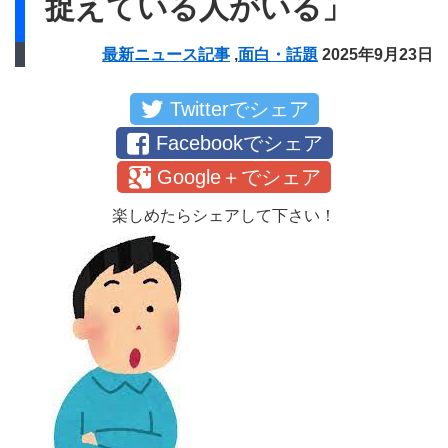
捉えている人がいる」
最新ニュース記事
,
面白・話題
2025年9月23日
Twitterでシェア
Facebookでシェア
Google＋でシェア
楽しめたらシェアして下さい！