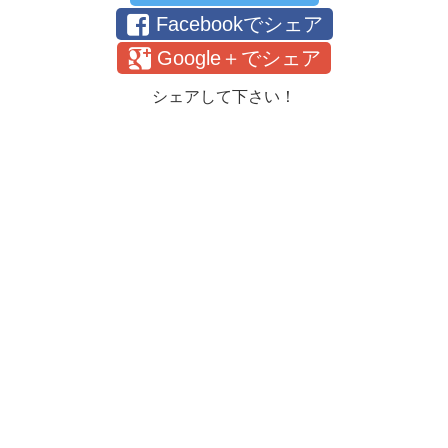
Facebookでシェア
Google＋でシェア
シェアして下さい！