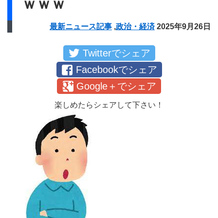
ｗｗｗ
最新ニュース記事
,
政治・経済
2025年9月26日
Twitterでシェア
Facebookでシェア
Google＋でシェア
楽しめたらシェアして下さい！