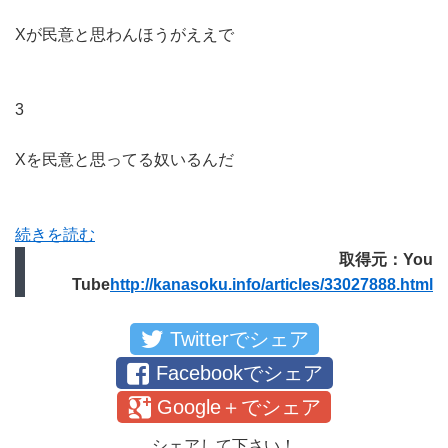
Xが民意と思わんほうがええで
3
Xを民意と思ってる奴いるんだ
続きを読む
取得元：You
Tube
http://kanasoku.info/articles/33027888.html
Twitterでシェア
Facebookでシェア
Google＋でシェア
シェアして下さい！