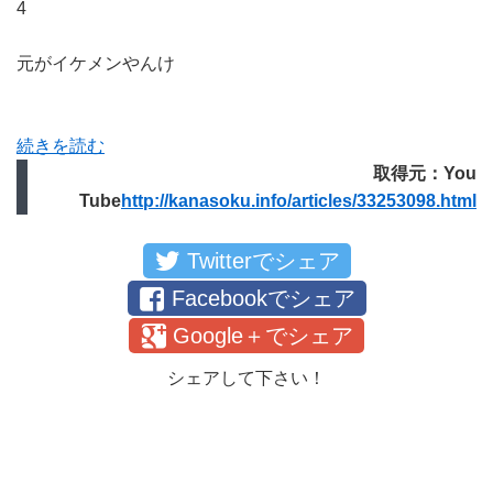
4
元がイケメンやんけ
続きを読む
取得元：You
Tube
http://kanasoku.info/articles/33253098.html
Twitterでシェア
Facebookでシェア
Google＋でシェア
シェアして下さい！