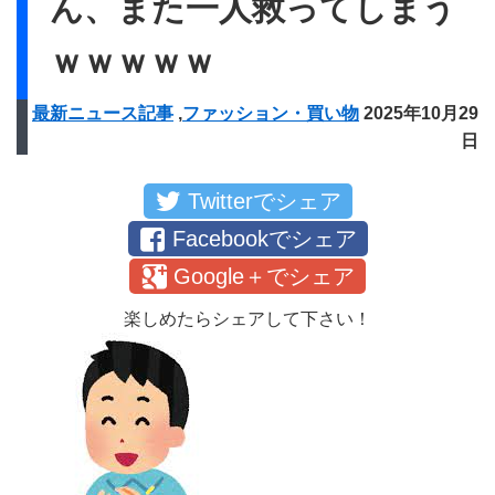
ん、また一人救ってしまう
ｗｗｗｗｗ
最新ニュース記事
,
ファッション・買い物
2025年10月29
日
Twitterでシェア
Facebookでシェア
Google＋でシェア
楽しめたらシェアして下さい！