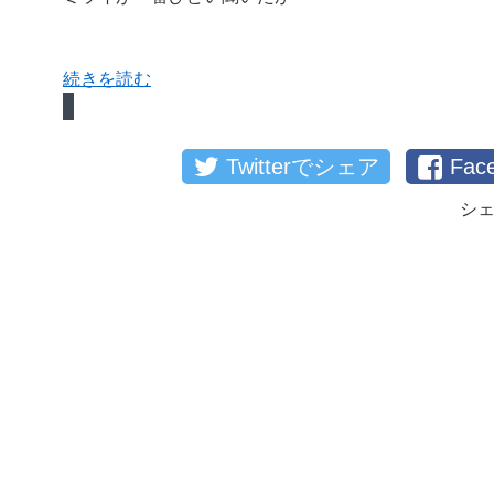
続きを読む
Twitterでシェア
Fa
シ