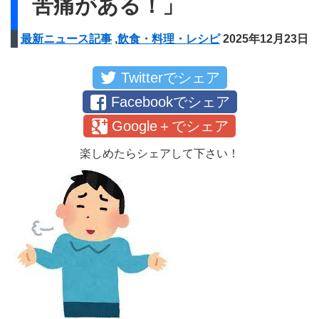
苦痛がある！」
最新ニュース記事
,
飲食・料理・レシピ
2025年12月23日
Twitterでシェア
Facebookでシェア
Google＋でシェア
楽しめたらシェアして下さい！