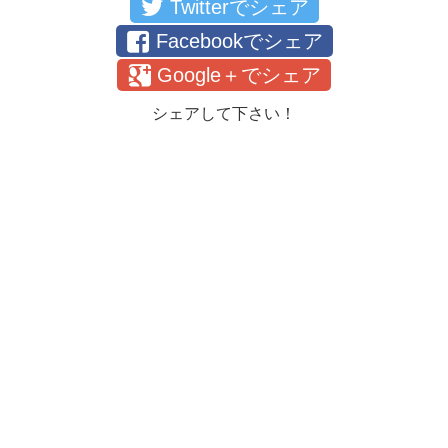
Twitterでシェア
Facebookでシェア
Google＋でシェア
シェアして下さい！