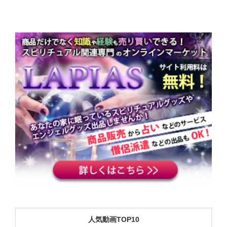
人気動画TOP10