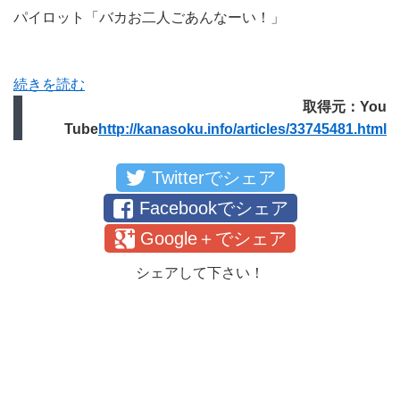
パイロット「バカお二人ごあんなーい！」
続きを読む
取得元：You
Tube
http://kanasoku.info/articles/33745481.html
Twitterでシェア
Facebookでシェア
Google＋でシェア
シェアして下さい！