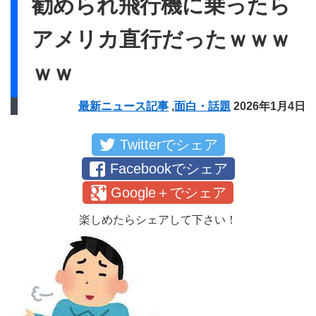
勧められ飛行機に乗ったら
アメリカ直行だったｗｗｗ
ｗｗ
最新ニュース記事
,
面白・話題
2026年1月4日
Twitterでシェア
Facebookでシェア
Google＋でシェア
楽しめたらシェアして下さい！