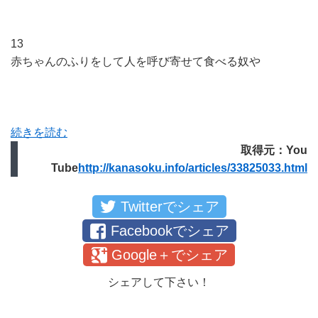
13
赤ちゃんのふりをして人を呼び寄せて食べる奴や
続きを読む
取得元：You
Tube
http://kanasoku.info/articles/33825033.html
Twitterでシェア
Facebookでシェア
Google＋でシェア
シェアして下さい！