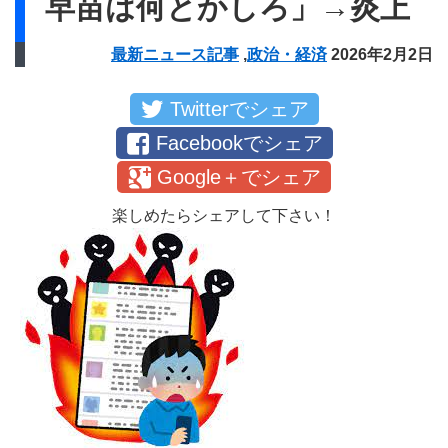
早苗は何とかしろ」→炎上
最新ニュース記事
,
政治・経済
2026年2月2日
Twitterでシェア
Facebookでシェア
Google＋でシェア
楽しめたらシェアして下さい！