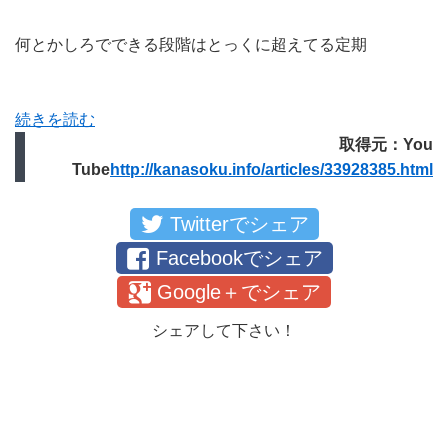
何とかしろでできる段階はとっくに超えてる定期
続きを読む
取得元：You
Tube
http://kanasoku.info/articles/33928385.html
Twitterでシェア
Facebookでシェア
Google＋でシェア
シェアして下さい！