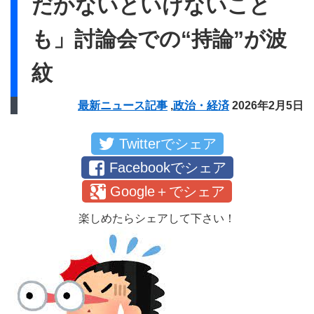
だかないといけないこと
も」討論会での“持論”が波
紋
最新ニュース記事
,
政治・経済
2026年2月5日
Twitterでシェア
Facebookでシェア
Google＋でシェア
楽しめたらシェアして下さい！