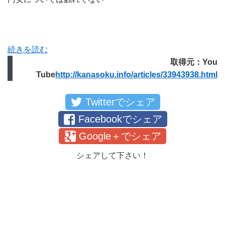
続きを読む
取得元：You
Tube
http://kanasoku.info/articles/33943938.html
Twitterでシェア
Facebookでシェア
Google＋でシェア
シェアして下さい！