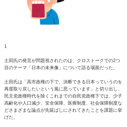
1
土田氏の発言が問題視されたのは、クロストークでの2つ
目のテーマ「日本の未来像」について語る場面だった。
土田氏は「高市政権の下で、決断できる日本っていうのを
再度取り戻したいという風に思っています」と切り出し、
民主党政権時代を除くこれまでの自民党政権下では、少子
高齢化や人口減少、安全保障、医療制度、社会保障制度な
どさまざまな論点が先延ばしにされてきたことを課題に挙
げた。