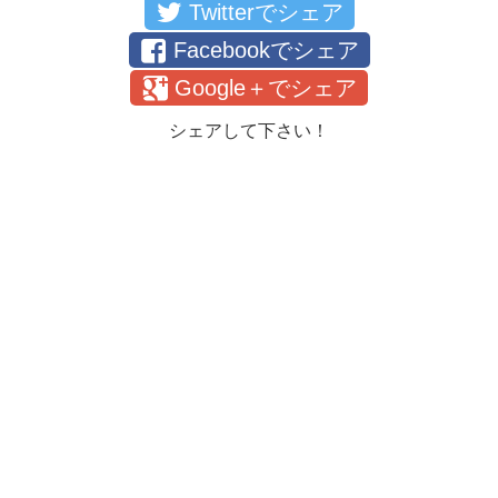
Twitterでシェア
Facebookでシェア
Google＋でシェア
シェアして下さい！