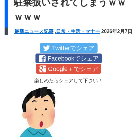
駐禁扱いされてしまうｗｗ
ｗｗｗ
最新ニュース記事
,
日常・生活・マナー
2026年2月7日
Twitterでシェア
Facebookでシェア
Google＋でシェア
楽しめたらシェアして下さい！