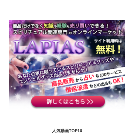
人気動画TOP10