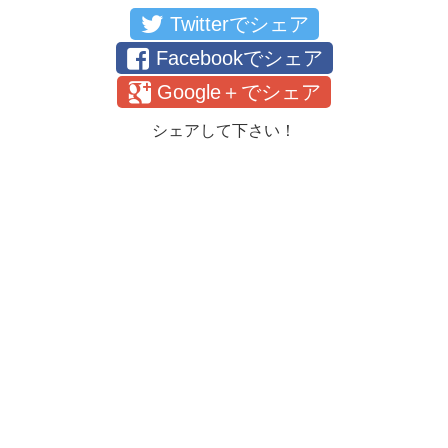
Twitterでシェア
Facebookでシェア
Google＋でシェア
シェアして下さい！