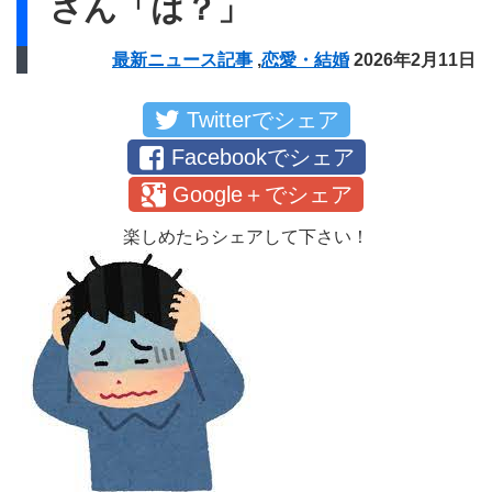
さん「は？」
最新ニュース記事
,
恋愛・結婚
2026年2月11日
Twitterでシェア
Facebookでシェア
Google＋でシェア
楽しめたらシェアして下さい！