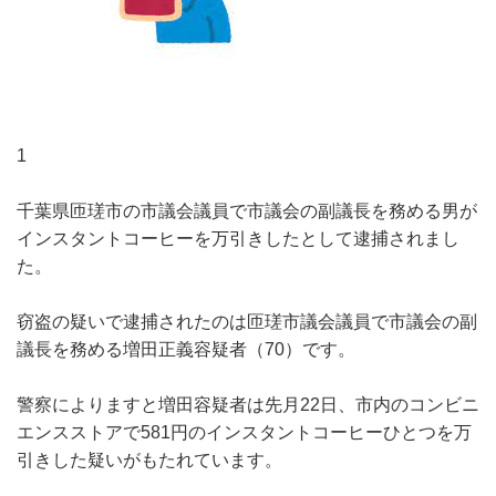
1
千葉県匝瑳市の市議会議員で市議会の副議長を務める男が
インスタントコーヒーを万引きしたとして逮捕されまし
た。
窃盗の疑いで逮捕されたのは匝瑳市議会議員で市議会の副
議長を務める増田正義容疑者（70）です。
警察によりますと増田容疑者は先月22日、市内のコンビニ
エンスストアで581円のインスタントコーヒーひとつを万
引きした疑いがもたれています。