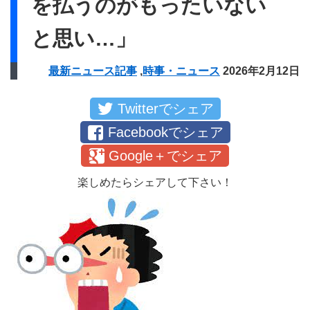
を払うのがもったいない
と思い…」
最新ニュース記事
,
時事・ニュース
2026年2月12日
Twitterでシェア
Facebookでシェア
Google＋でシェア
楽しめたらシェアして下さい！