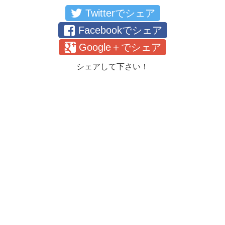
Twitterでシェア
Facebookでシェア
Google＋でシェア
シェアして下さい！