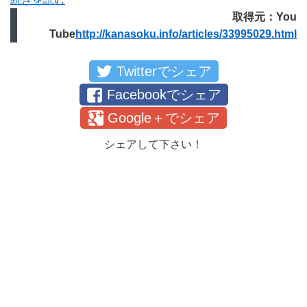
取得元：You
Tube
http://kanasoku.info/articles/33995029.html
Twitterでシェア
Facebookでシェア
Google＋でシェア
シェアして下さい！