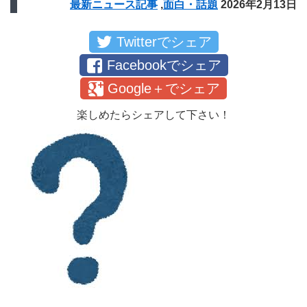
最新ニュース記事
,
面白・話題
2026年2月13日
Twitterでシェア
Facebookでシェア
Google＋でシェア
楽しめたらシェアして下さい！