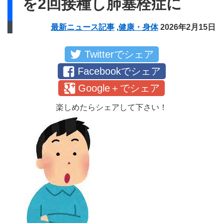
を2回接種し肺塞栓症に
最新ニュース記事
,
健康・身体
2026年2月15日
Twitterでシェア
Facebookでシェア
Google＋でシェア
楽しめたらシェアして下さい！