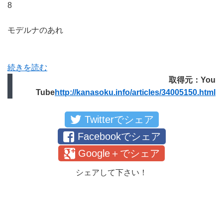
8
モデルナのあれ
続きを読む
取得元：You
Tube
http://kanasoku.info/articles/34005150.html
Twitterでシェア
Facebookでシェア
Google＋でシェア
シェアして下さい！