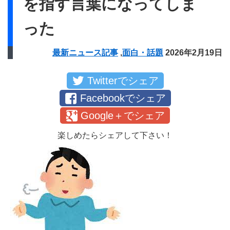
を指す言葉になってしま
った
最新ニュース記事
,
面白・話題
2026年2月19日
Twitterでシェア
Facebookでシェア
Google＋でシェア
楽しめたらシェアして下さい！