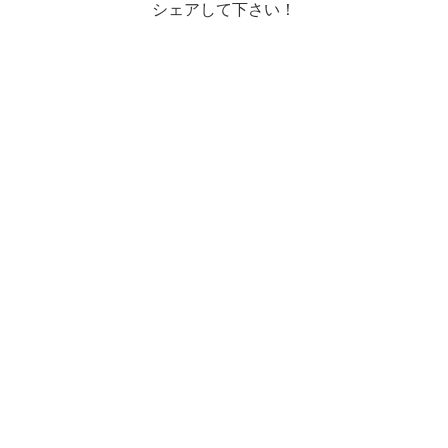
シェアして下さい！