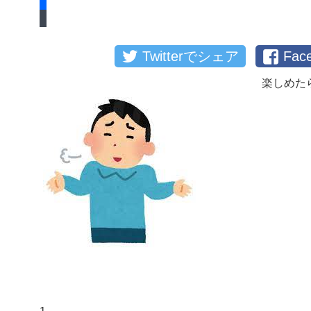
Twitterでシェア
Fa
楽しめた