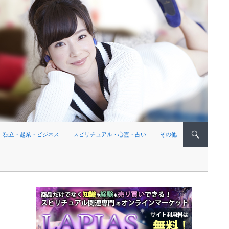
独立・起業・ビジネス
スピリチュアル・心霊・占い
その他