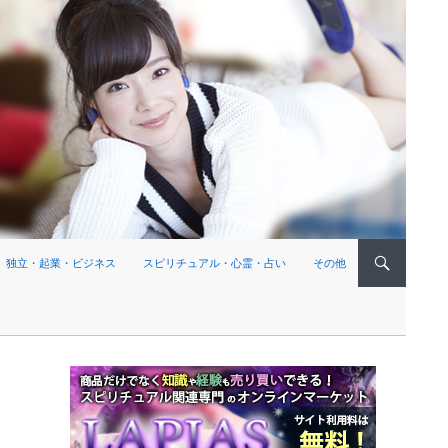
独立・起業・ビジネス
スピリチュアル・心霊・占い
その他