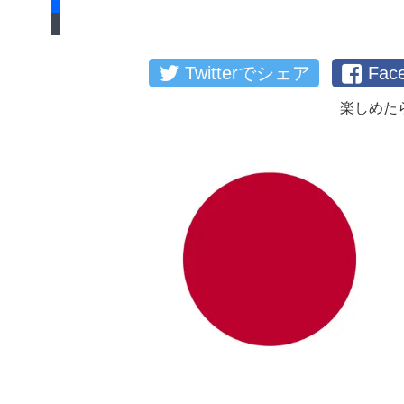
Twitterでシェア
Fa
楽しめた