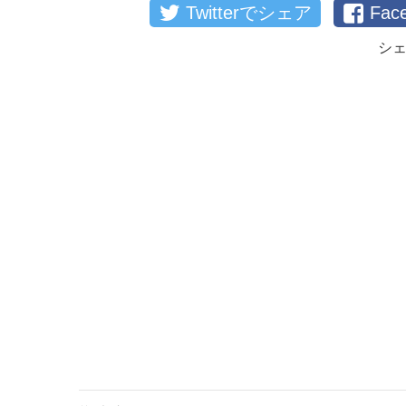
Twitterでシェア
Fa
シ