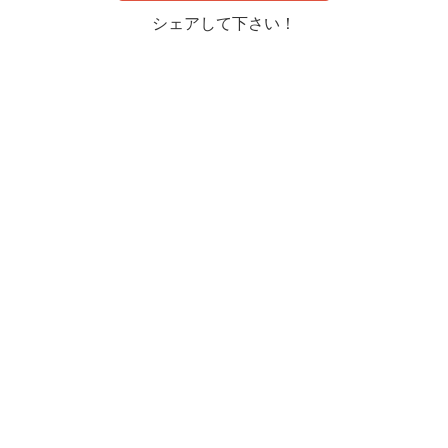
シェアして下さい！