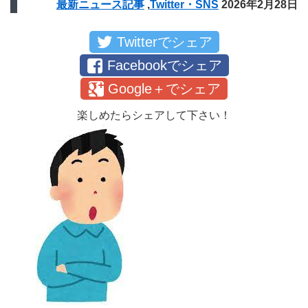
最新ニュース記事
,
Twitter・SNS
2026年2月28日
Twitterでシェア
Facebookでシェア
Google＋でシェア
楽しめたらシェアして下さい！