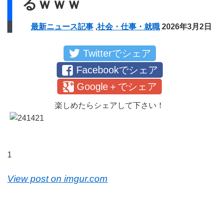
るｗｗｗ
最新ニュース記事
,
社会・仕事・就職
2026年3月2日
Twitterでシェア
Facebookでシェア
Google＋でシェア
楽しめたらシェアして下さい！
1
View post on imgur.com