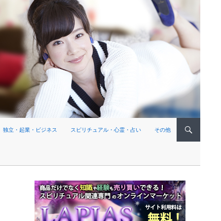
独立・起業・ビジネス
スピリチュアル・心霊・占い
その他