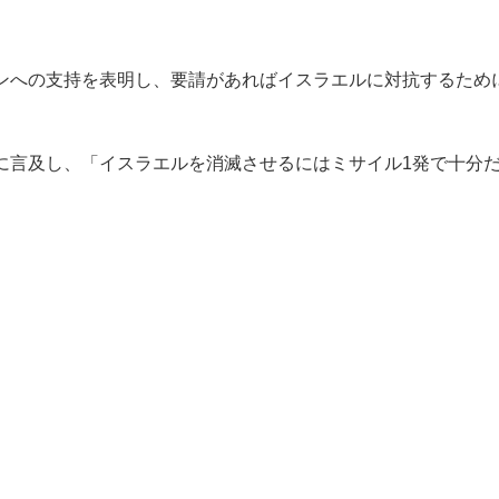
ンへの支持を表明し、要請があればイスラエルに対抗するため
に言及し、「イスラエルを消滅させるにはミサイル1発で十分