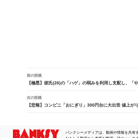
前の投稿
投稿ナビゲーション
【極悪】彼氏(26)の「ハゲ」の弱みを利用し支配し、
次の投稿
【悲報】コンビニ「おにぎり」300円台に大出世 値上が
バンクシーメディアは、動画や情報を共有