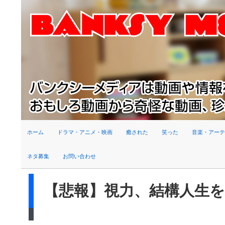
検索
ホーム
ドラマ・アニメ・映画
癒された
笑った
音楽・アーテ
ネタ募集
お問い合わせ
【悲報】視力、結構人生