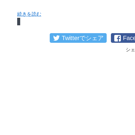
続きを読む
Twitterでシェア
Fa
シ