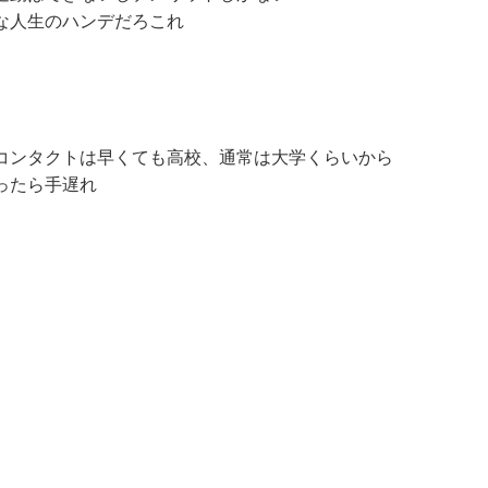
な人生のハンデだろこれ
コンタクトは早くても高校、通常は大学くらいから
ったら手遅れ