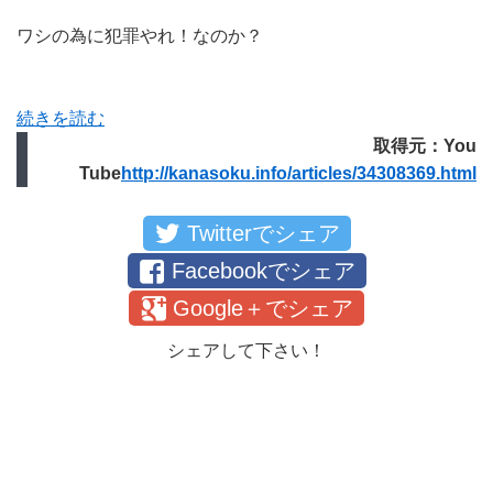
ワシの為に犯罪やれ！なのか？
続きを読む
取得元：You
Tube
http://kanasoku.info/articles/34308369.html
Twitterでシェア
Facebookでシェア
Google＋でシェア
シェアして下さい！