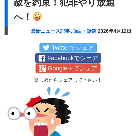
赦を約束！犯罪やり放題
へ！
最新ニュース記事
,
面白・話題
2026年4月12日
Twitterでシェア
Facebookでシェア
Google＋でシェア
楽しめたらシェアして下さい！