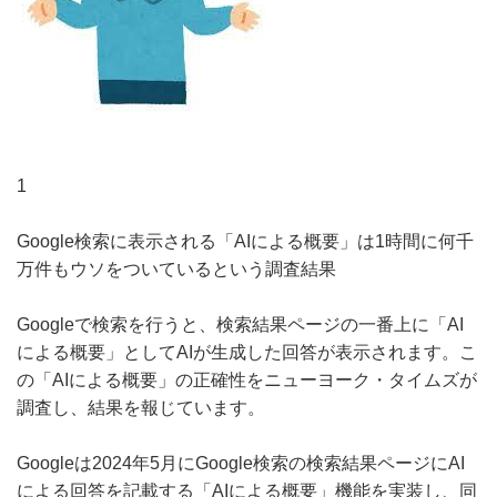
1
Google検索に表示される「AIによる概要」は1時間に何千
万件もウソをついているという調査結果
Googleで検索を行うと、検索結果ページの一番上に「AI
による概要」としてAIが生成した回答が表示されます。こ
の「AIによる概要」の正確性をニューヨーク・タイムズが
調査し、結果を報じています。
Googleは2024年5月にGoogle検索の検索結果ページにAI
による回答を記載する「AIによる概要」機能を実装し、同