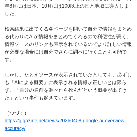
年8月には日本、10月には100以上の国と地域に導入しま
した。
検索結果に出てくる各ページを開いて自分で情報をまとめ
る代わりにAIが情報をまとめてくれるので利便性が高く、
情報ソースのリンクも表示されているのでより詳しい情報
が必要な場合には自分でさらに調べに行くことも可能で
す。
しかし、たとえソースが表示されていたとしても、必ずし
も「AIによる概要」に表示される情報が正しいとは限ら
ず、「自分の名前を調べたら死んだという概要が出てき
た」という事件も起きています。
（つづく）
https://gigazine.net/news/20260408-google-ai-overview-
accuracy/