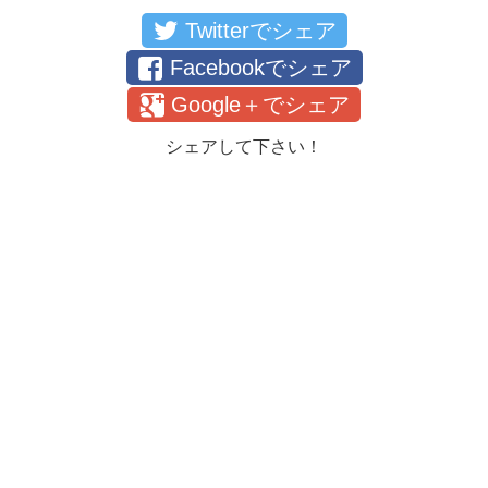
Twitterでシェア
Facebookでシェア
Google＋でシェア
シェアして下さい！