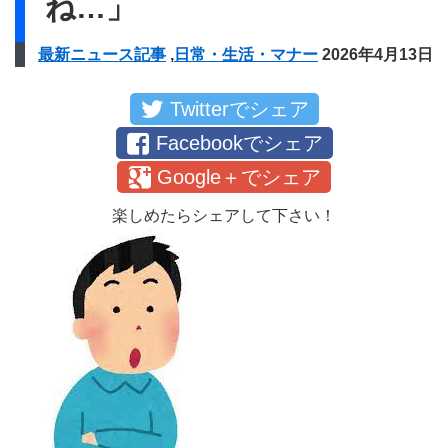
ね…」
最新ニュース記事
,
日常・生活・マナー
2026年4月13日
Twitterでシェア
Facebookでシェア
Google＋でシェア
楽しめたらシェアして下さい！