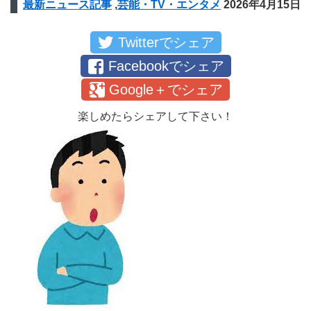
最新ニュース記事
,
芸能・TV・エンタメ
2026年4月15日
Twitterでシェア
Facebookでシェア
Google＋でシェア
楽しめたらシェアして下さい！