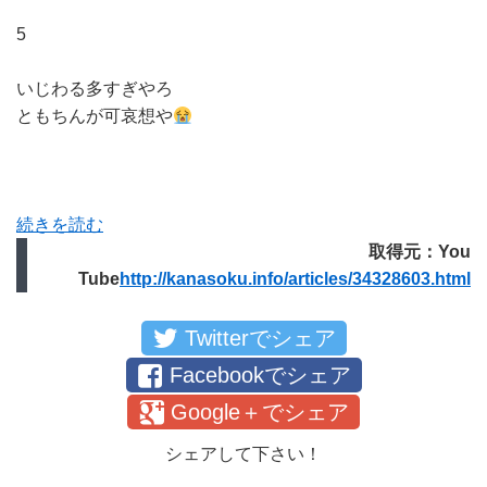
5
いじわる多すぎやろ
ともちんが可哀想や
続きを読む
取得元：You
Tube
http://kanasoku.info/articles/34328603.html
Twitterでシェア
Facebookでシェア
Google＋でシェア
シェアして下さい！