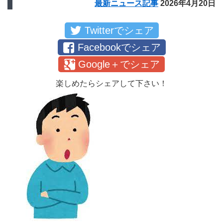
最新ニュース記事
2026年4月20日
Twitterでシェア
Facebookでシェア
Google＋でシェア
楽しめたらシェアして下さい！