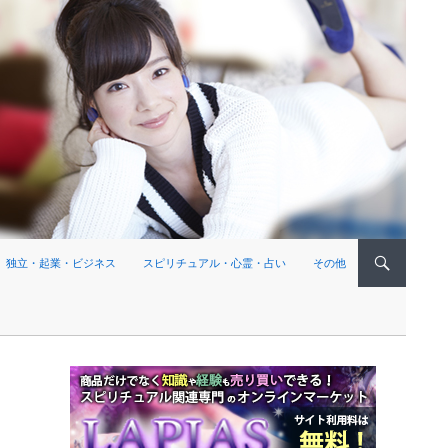
独立・起業・ビジネス
スピリチュアル・心霊・占い
その他