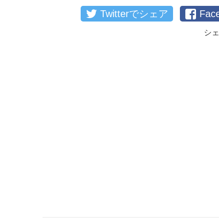
Twitterでシェア
Fa
シ